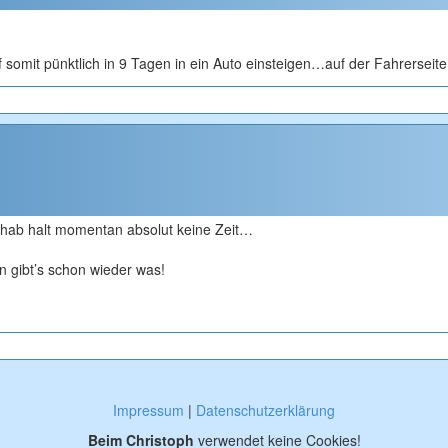
 somit pünktlich in 9 Tagen in ein Auto einsteigen…auf der Fahrerseit
 hab halt momentan absolut keine Zeit…
 gibt’s schon wieder was!
Impressum
|
Datenschutzerklärung
Beim Christoph
verwendet keine Cookies!