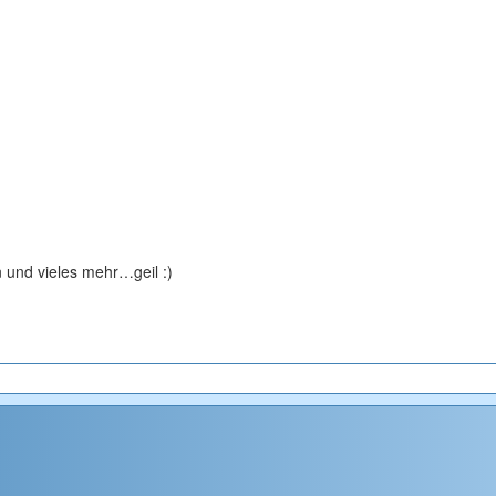
en und vieles mehr…geil :)