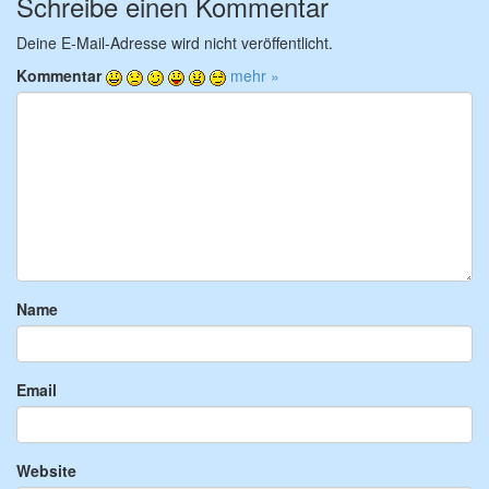
Schreibe einen Kommentar
Deine E-Mail-Adresse wird nicht veröffentlicht.
Kommentar
mehr »
Name
Email
Website