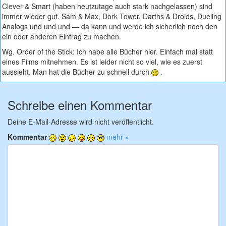
Clever & Smart (haben heutzutage auch stark nachgelassen) sind
immer wieder gut. Sam & Max, Dork Tower, Darths & Droids, Dueling
Analogs und und und — da kann und werde ich sicherlich noch den
ein oder anderen Eintrag zu machen.
Wg. Order of the Stick: Ich habe alle Bücher hier. Einfach mal statt
eines Films mitnehmen. Es ist leider nicht so viel, wie es zuerst
aussieht. Man hat die Bücher zu schnell durch
.
Schreibe einen Kommentar
Deine E-Mail-Adresse wird nicht veröffentlicht.
Kommentar
mehr »