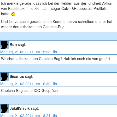
Ich merkte gerade, dass ich bei der Helden-aus-der-Kindheit-Aktion
von Facebook im letzten Jahr sogar Calvin&Hobbes als Profilbild
hatte.
Und ice versucht gerade einen Kommentar zu schreiben und er hat
wieder den altbekannten Captcha-Bug.
Ron
sagt:
Montag, 21.02.2011 um 15:38 Uhr
Welchen altbekannten Captcha Bug? Hab ich noch nie von gehört
Sicarius
sagt:
Montag, 21.02.2011 um 16:30 Uhr
Captcha-Bug siehe ICQ-Gespräch
JakillSlavik
sagt:
Montag, 21.02.2011 um 18:21 Uhr