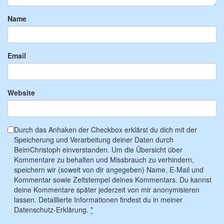
Name
Email
Website
Durch das Anhaken der Checkbox erklärst du dich mit der
Speicherung und Verarbeitung deiner Daten durch
BeimChristoph einverstanden. Um die Übersicht über
Kommentare zu behalten und Missbrauch zu verhindern,
speichern wir (soweit von dir angegeben) Name, E-Mail und
Kommentar sowie Zeitstempel deines Kommentars. Du kannst
deine Kommentare später jederzeit von mir anonymisieren
lassen. Detaillierte Informationen findest du in meiner
Datenschutz-Erklärung.
*