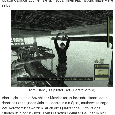
Ubisoft Campus züchten sie sich sogar ihren Nachwuchs mittlerweile
selbst.
Tom Clancy’s Splinter Cell (Herstellerbild)
Aber nicht nur die Anzahl der Mitarbeiter ist beeindruckend, dank
derer seit 2002 jedes Jahr mindestens ein Spiel, mittlerweile sogar
2-3, veröffentlicht werden. Auch die Qualität des Outputs des
Studios ist eindrucksvoll.
Tom Clancy’s Splinter Cell
nahm hier