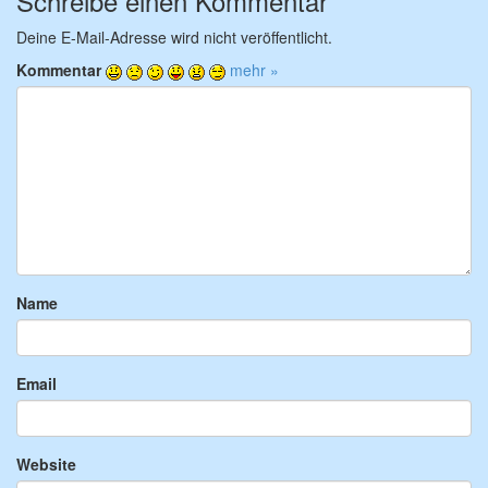
Schreibe einen Kommentar
Deine E-Mail-Adresse wird nicht veröffentlicht.
Kommentar
mehr »
Name
Email
Website