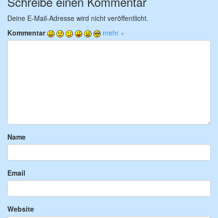
Schreibe einen Kommentar
Deine E-Mail-Adresse wird nicht veröffentlicht.
Kommentar
mehr »
Name
Email
Website