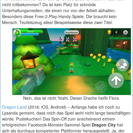
nicht mitbekommen? Da ist kein Platz für schnöde
Unterhaltungsmedien, die einen nur von der Arbeit abhalten.
Besonders diese Free-2-Play-Handy-Spiele. Die braucht kein
Mensch. Teufelszeug alles! Beispielsweise diese zwei Titel:
Nein, das ist nicht Yoshi. Dieser Drache heißt Flora.
Dragon Land
(2016; iOS, Android) – Anfangs habe ich noch zu
Lysanda gemeint, dass mich das Spiel wohl nicht lange beschäftigen
würde. Pustekuchen! Das Spin-Off zum anscheinend extrem
erfolgreichen Facebook-Monster-Sammel-Spiel
Dragon City
hat
sich als durchaus kompetenter Plattformer herausgestellt. Ja, der