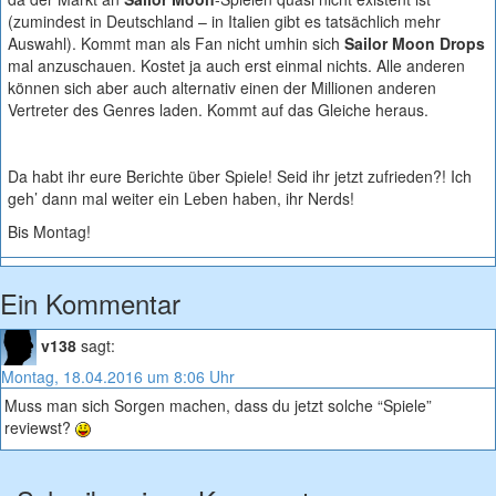
(zumindest in Deutschland – in Italien gibt es tatsächlich mehr
Auswahl). Kommt man als Fan nicht umhin sich
Sailor Moon Drops
mal anzuschauen. Kostet ja auch erst einmal nichts. Alle anderen
können sich aber auch alternativ einen der Millionen anderen
Vertreter des Genres laden. Kommt auf das Gleiche heraus.
Da habt ihr eure Berichte über Spiele! Seid ihr jetzt zufrieden?! Ich
geh’ dann mal weiter ein Leben haben, ihr Nerds!
Bis Montag!
Ein Kommentar
v138
sagt:
Montag, 18.04.2016 um 8:06 Uhr
Muss man sich Sorgen machen, dass du jetzt solche “Spiele”
reviewst?