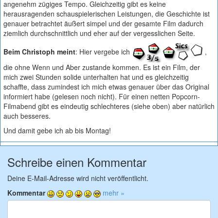
angenehm zügiges Tempo. Gleichzeitig gibt es keine
herausragenden schauspielerischen Leistungen, die Geschichte ist
genauer betrachtet äußert simpel und der gesamte Film dadurch
ziemlich durchschnittlich und eher auf der vergesslichen Seite.
Beim Christoph meint
: Hier vergebe ich
,
die ohne Wenn und Aber zustande kommen. Es ist ein Film, der
mich zwei Stunden solide unterhalten hat und es gleichzeitig
schaffte, dass zumindest ich mich etwas genauer über das Original
informiert habe (gelesen noch nicht). Für einen netten Popcorn-
Filmabend gibt es eindeutig schlechteres (siehe oben) aber natürlich
auch besseres.
Und damit gebe ich ab bis Montag!
Schreibe einen Kommentar
Deine E-Mail-Adresse wird nicht veröffentlicht.
Kommentar
mehr »