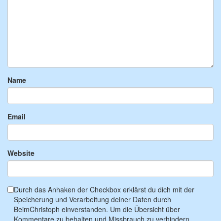
Name
Email
Website
Durch das Anhaken der Checkbox erklärst du dich mit der
Speicherung und Verarbeitung deiner Daten durch
BeimChristoph einverstanden. Um die Übersicht über
Kommentare zu behalten und Missbrauch zu verhindern,