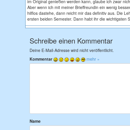
im Original genießen werden kann, glaube ich zwar nicht. 
Aber wenn ich mit meiner Brieffreundin ein wenig bess
hilflos dastehe, dann reicht mir das definitiv aus. Die
ersten beiden Semester. Dann habt ihr die wichtigsten 
Schreibe einen Kommentar
Deine E-Mail-Adresse wird nicht veröffentlicht.
Kommentar
mehr »
Name