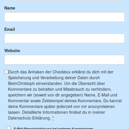
Name
Email
Website
Durch das Anhaken der Checkbox erklärst du dich mit der
Speicherung und Verarbeitung deiner Daten durch
BeimChristoph einverstanden. Um die Übersicht über
Kommentare zu behalten und Missbrauch zu verhindern,
speichern wir (soweit von dir angegeben) Name, E-Mail und
Kommentar sowie Zeitstempel deines Kommentars. Du kannst
deine Kommentare später jederzeit von mir anonymisieren
lassen. Detaillierte Informationen findest du in meiner
Datenschutz-Erklärung.
*
E-Mail-Benachrichtigung bei weiteren Kommentaren.