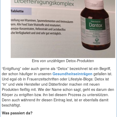
Eins von unzähligen Detox-Produkten
“Entgiftung” oder auch gerne als “Detox” bezeichnet ist ein Begriff,
der schon häufiger in unseren
Gesundheitseinträgen
gefallen ist.
Und egal ob in Frauenzeitschriften oder Lifestyle-Blogs: Detox ist
“in” und viele Hersteller und Diäterfinder machen mit neuen
Produkten fleißig mit. Wie der Name schon sagt, geht es darum den
Körper zu entgiften bzw. ihn bei diesem Prozess zu unterstützen.
Denn auch während ihr diesen Eintrag lest, ist er ebenfalls damit
beschäftigt.
Was passiert da?