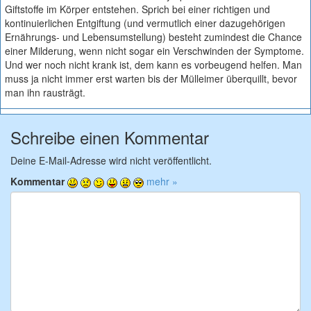
Giftstoffe im Körper entstehen. Sprich bei einer richtigen und
kontinuierlichen Entgiftung (und vermutlich einer dazugehörigen
Ernährungs- und Lebensumstellung) besteht zumindest die Chance
einer Milderung, wenn nicht sogar ein Verschwinden der Symptome.
Und wer noch nicht krank ist, dem kann es vorbeugend helfen. Man
muss ja nicht immer erst warten bis der Mülleimer überquillt, bevor
man ihn rausträgt.
Schreibe einen Kommentar
Deine E-Mail-Adresse wird nicht veröffentlicht.
Kommentar
mehr »