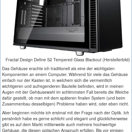
Fractal Design Define S2 Tempered Glass Blackout (Herstellerbild)
Das Gehäuse erachte ich traditionell als eine der wichtigsten
Komponenten an einem Computer. Während für viele das Gehäuse
einfach nur der Kasten ist, in welchem sich die vermeintlich
wichtigeren und aufregenderen Bauteile befinden, wird in meinen
Augen mit der Gehäusewahl im schlimmsten Fall bereits die Weiche
dafür gestellt, ob man mit dem späteren finalen System (und beim
Zusammenbau desselbigen) Probleme haben wird, oder eben nicht.
Aber beginnen möchte ich erstmal mit der Frage nach der Optik. Ich
persönlich habe es gerne schlicht und elegant und glücklicherweise
gibt es auf dem Markt mittlerweile auch mehrere hochwertige
Gehäuse, die diesen optischen Anspruch erfüllen. Bis vor einigen