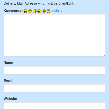
Deine E-Mail-Adresse wird nicht veröffentlicht.
Kommentar
mehr »
Name
Email
Website