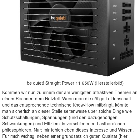
be quiet! Straight Power 11 650W (Herstellerbild)
Kommen wir nun zu einem der am wenigsten attraktiven Themen an
einem Rechner: dem Netzteil. Wenn man die nötige Leidenschaft
und das entsprechende technische Know-How mitbringt, könnte
man sicherlich an dieser Stelle seitenweise über solche Dinge wie
Schutzschaltungen, Spannungen (und den dazugehörigen
Schwankungen) und Effizienz in verschiedenen Lastbereichen
philosophieren. Nur: mir fehlen eben dieses Interesse und Wissen.
Für mich wichtig: neben einer grundsätzlich guten Qualität (hier