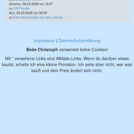
Sicarius, 08.04.2026 um 16:07
zu
VR-Freude
Azz, 22.03.2026 um 09:30
zu
Eine Sternenreise auf den unteren...
Impressum
|
Datenschutzerklärung
Beim Christoph
verwendet keine Cookies!
Mit * versehene Links sind Affiliate-Links. Wenn du darüber etwas
kaufst, erhalte ich eine kleine Provision. Ich sehe aber nicht, wer was
kauft und dein Preis ändert sich nicht.