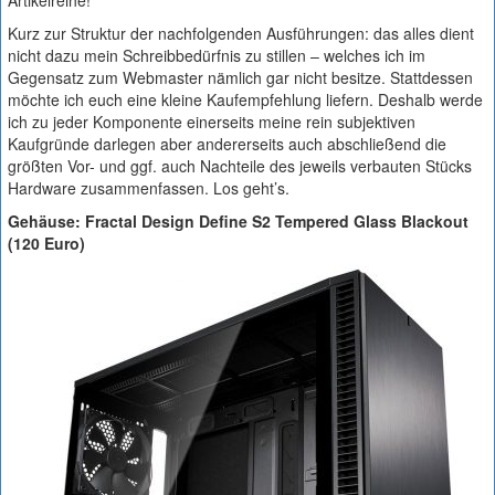
Artikelreihe!
Kurz zur Struktur der nachfolgenden Ausführungen: das alles dient
nicht dazu mein Schreibbedürfnis zu stillen – welches ich im
Gegensatz zum Webmaster nämlich gar nicht besitze. Stattdessen
möchte ich euch eine kleine Kaufempfehlung liefern. Deshalb werde
ich zu jeder Komponente einerseits meine rein subjektiven
Kaufgründe darlegen aber andererseits auch abschließend die
größten Vor- und ggf. auch Nachteile des jeweils verbauten Stücks
Hardware zusammenfassen. Los geht’s.
Gehäuse: Fractal Design Define S2 Tempered Glass Blackout
(120 Euro)