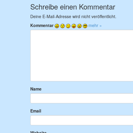
Schreibe einen Kommentar
Deine E-Mail-Adresse wird nicht veröffentlicht.
Kommentar
mehr »
Name
Email
Website