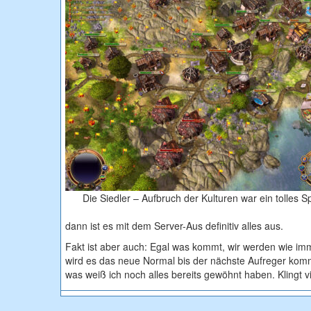
Die Siedler – Aufbruch der Kulturen war ein tolles Sp
dann ist es mit dem Server-Aus definitiv alles aus.
Fakt ist aber auch: Egal was kommt, wir werden wie i
wird es das neue Normal bis der nächste Aufreger kom
was weiß ich noch alles bereits gewöhnt haben. Klingt vie