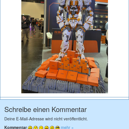
Schreibe einen Kommentar
Deine E-Mail-Adresse wird nicht veröffentlicht.
Kommentar
mehr »