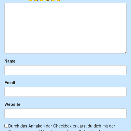
Name
Email
Website
Durch das Anhaken der Checkbox erklärst du dich mit der