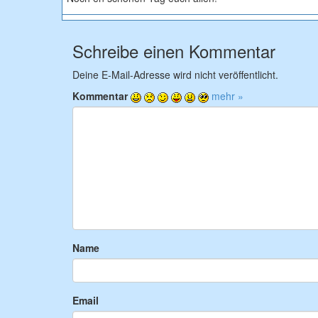
Schreibe einen Kommentar
Deine E-Mail-Adresse wird nicht veröffentlicht.
Kommentar
mehr »
Name
Email