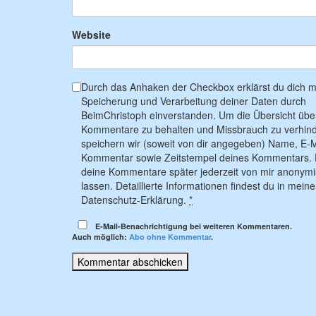
Website
Durch das Anhaken der Checkbox erklärst du dich mi
Speicherung und Verarbeitung deiner Daten durch
BeimChristoph einverstanden. Um die Übersicht übe
Kommentare zu behalten und Missbrauch zu verhind
speichern wir (soweit von dir angegeben) Name, E-M
Kommentar sowie Zeitstempel deines Kommentars. 
deine Kommentare später jederzeit von mir anonymi
lassen. Detaillierte Informationen findest du in meine
Datenschutz-Erklärung.
*
E-Mail-Benachrichtigung bei weiteren Kommentaren.
Auch möglich:
Abo ohne Kommentar
.