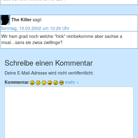
The Killer
sagt:
Sonntag, 10.03.2002 um 10:26 Uhr
Wir ham grad noch welche *hick* reinbekomme aber sachse a
moal…sans sie zwoa zwillinge?
Schreibe einen Kommentar
Deine E-Mail-Adresse wird nicht veröffentlicht.
Kommentar
mehr »