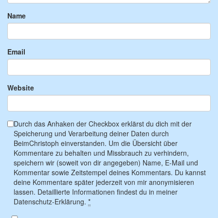
Name
Email
Website
Durch das Anhaken der Checkbox erklärst du dich mit der
Speicherung und Verarbeitung deiner Daten durch
BeimChristoph einverstanden. Um die Übersicht über
Kommentare zu behalten und Missbrauch zu verhindern,
speichern wir (soweit von dir angegeben) Name, E-Mail und
Kommentar sowie Zeitstempel deines Kommentars. Du kannst
deine Kommentare später jederzeit von mir anonymisieren
lassen. Detaillierte Informationen findest du in meiner
Datenschutz-Erklärung.
*