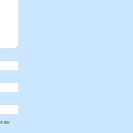
t der