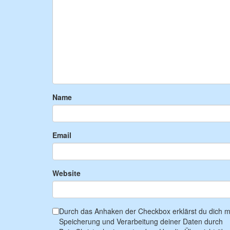
Name
Email
Website
Durch das Anhaken der Checkbox erklärst du dich mi
Speicherung und Verarbeitung deiner Daten durch