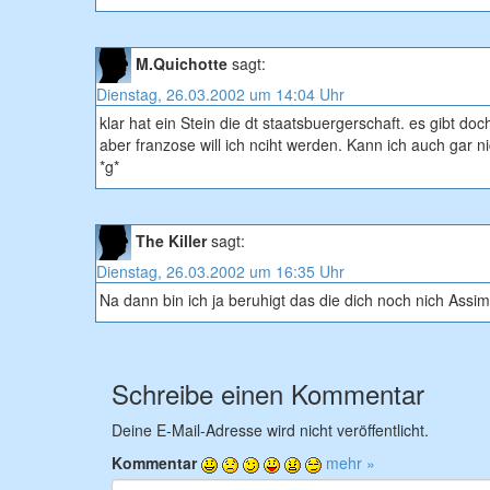
M.Quichotte
sagt:
Dienstag, 26.03.2002 um 14:04 Uhr
klar hat ein Stein die dt staatsbuergerschaft. es gibt do
aber franzose will ich nciht werden. Kann ich auch gar 
*g*
The Killer
sagt:
Dienstag, 26.03.2002 um 16:35 Uhr
Na dann bin ich ja beruhigt das die dich noch nich Assimi
Schreibe einen Kommentar
Deine E-Mail-Adresse wird nicht veröffentlicht.
Kommentar
mehr »