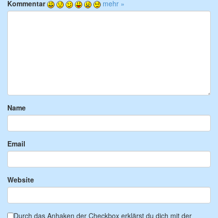
Kommentar
mehr »
Name
Email
Website
Durch das Anhaken der Checkbox erklärst du dich mit der