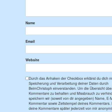
Name
Email
Website
Durch das Anhaken der Checkbox erklärst du dich mi
Speicherung und Verarbeitung deiner Daten durch
BeimChristoph einverstanden. Um die Übersicht übe
Kommentare zu behalten und Missbrauch zu verhind
speichern wir (soweit von dir angegeben) Name, E-M
Kommentar sowie Zeitstempel deines Kommentars. 
deine Kommentare später jederzeit von mir anonymi