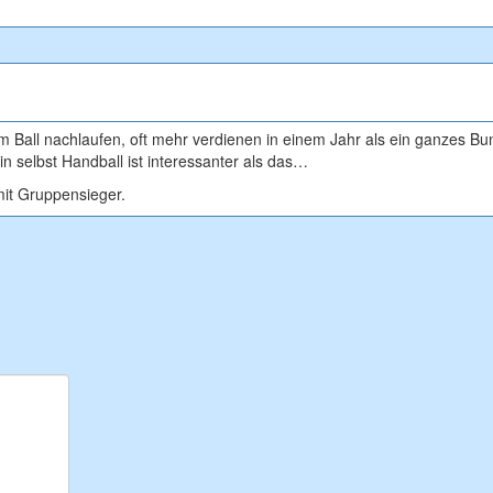
em Ball nachlaufen, oft mehr verdienen in einem Jahr als ein ganzes B
n selbst Handball ist interessanter als das…
mit Gruppensieger.