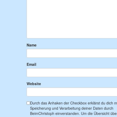
Name
Email
Website
Durch das Anhaken der Checkbox erklärst du dich mi
Speicherung und Verarbeitung deiner Daten durch
BeimChristoph einverstanden. Um die Übersicht übe