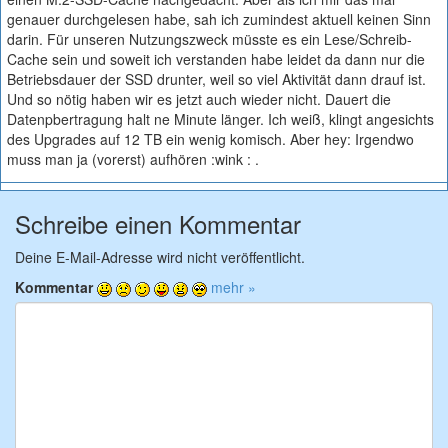
genauer durchgelesen habe, sah ich zumindest aktuell keinen Sinn
darin. Für unseren Nutzungszweck müsste es ein Lese/Schreib-
Cache sein und soweit ich verstanden habe leidet da dann nur die
Betriebsdauer der SSD drunter, weil so viel Aktivität dann drauf ist.
Und so nötig haben wir es jetzt auch wieder nicht. Dauert die
Datenpbertragung halt ne Minute länger. Ich weiß, klingt angesichts
des Upgrades auf 12 TB ein wenig komisch. Aber hey: Irgendwo
muss man ja (vorerst) aufhören :wink : .
Schreibe einen Kommentar
Deine E-Mail-Adresse wird nicht veröffentlicht.
Kommentar
mehr »