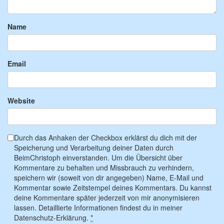
Name
Email
Website
Durch das Anhaken der Checkbox erklärst du dich mit der
Speicherung und Verarbeitung deiner Daten durch
BeimChristoph einverstanden. Um die Übersicht über
Kommentare zu behalten und Missbrauch zu verhindern,
speichern wir (soweit von dir angegeben) Name, E-Mail und
Kommentar sowie Zeitstempel deines Kommentars. Du kannst
deine Kommentare später jederzeit von mir anonymisieren
lassen. Detaillierte Informationen findest du in meiner
Datenschutz-Erklärung.
*