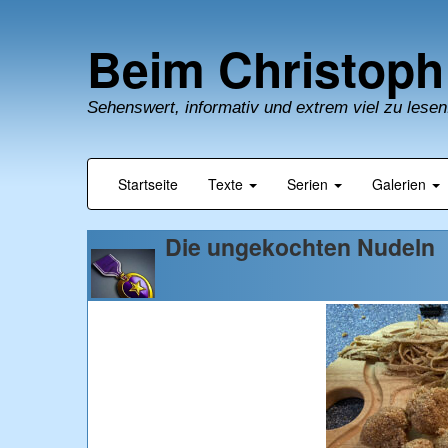
Beim Christoph
Sehenswert, informativ und extrem viel zu lesen
Startseite
Texte
Serien
Galerien
Die ungekochten Nudeln