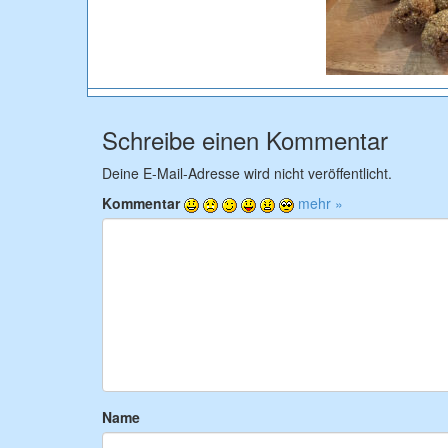
Schreibe einen Kommentar
Deine E-Mail-Adresse wird nicht veröffentlicht.
Kommentar
mehr »
Name