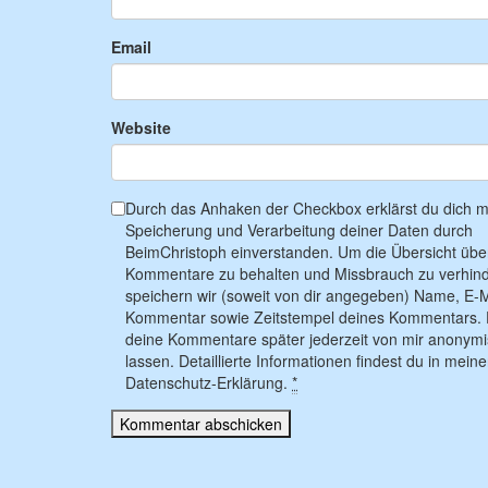
Email
Website
Durch das Anhaken der Checkbox erklärst du dich mi
Speicherung und Verarbeitung deiner Daten durch
BeimChristoph einverstanden. Um die Übersicht übe
Kommentare zu behalten und Missbrauch zu verhind
speichern wir (soweit von dir angegeben) Name, E-M
Kommentar sowie Zeitstempel deines Kommentars. 
deine Kommentare später jederzeit von mir anonymi
lassen. Detaillierte Informationen findest du in meine
Datenschutz-Erklärung.
*