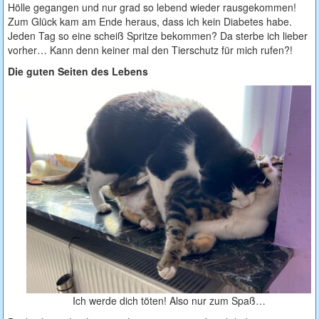
Hölle gegangen und nur grad so lebend wieder rausgekommen!
Zum Glück kam am Ende heraus, dass ich kein Diabetes habe.
Jeden Tag so eine scheiß Spritze bekommen? Da sterbe ich lieber
vorher… Kann denn keiner mal den Tierschutz für mich rufen?!
Die guten Seiten des Lebens
Ich werde dich töten! Also nur zum Spaß…