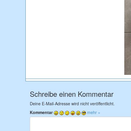
Schreibe einen Kommentar
Deine E-Mail-Adresse wird nicht veröffentlicht.
Kommentar
mehr »