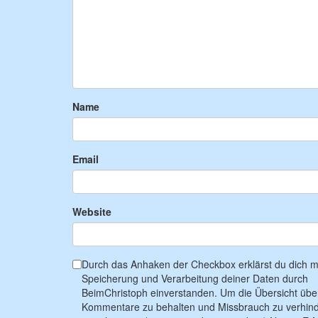
Name
Email
Website
Durch das Anhaken der Checkbox erklärst du dich mi
Speicherung und Verarbeitung deiner Daten durch
BeimChristoph einverstanden. Um die Übersicht übe
Kommentare zu behalten und Missbrauch zu verhind