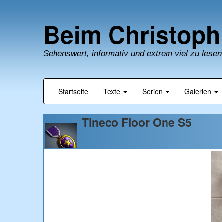
Beim Christoph
Sehenswert, informativ und extrem viel zu lesen
Startseite
Texte
Serien
Galerien
Tineco Floor One S5