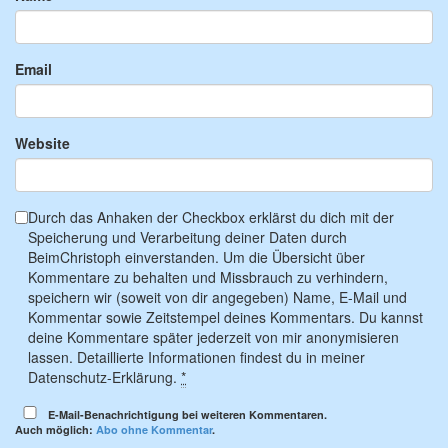
Email
Website
Durch das Anhaken der Checkbox erklärst du dich mit der
Speicherung und Verarbeitung deiner Daten durch
BeimChristoph einverstanden. Um die Übersicht über
Kommentare zu behalten und Missbrauch zu verhindern,
speichern wir (soweit von dir angegeben) Name, E-Mail und
Kommentar sowie Zeitstempel deines Kommentars. Du kannst
deine Kommentare später jederzeit von mir anonymisieren
lassen. Detaillierte Informationen findest du in meiner
Datenschutz-Erklärung.
*
E-Mail-Benachrichtigung bei weiteren Kommentaren.
Auch möglich:
Abo ohne Kommentar
.