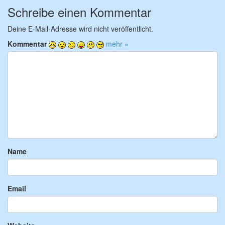
Schreibe einen Kommentar
Deine E-Mail-Adresse wird nicht veröffentlicht.
Kommentar
mehr »
Name
Email