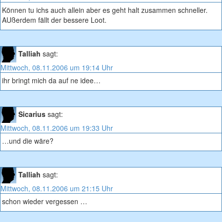
Können tu ichs auch allein aber es geht halt zusammen schneller.
AUßerdem fällt der bessere Loot.
Talliah
sagt:
Mittwoch, 08.11.2006 um 19:14 Uhr
ihr bringt mich da auf ne idee…
Sicarius
sagt:
Mittwoch, 08.11.2006 um 19:33 Uhr
…und die wäre?
Talliah
sagt:
Mittwoch, 08.11.2006 um 21:15 Uhr
schon wieder vergessen …