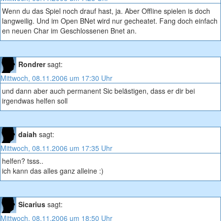
Wenn du das Spiel noch drauf hast, ja. Aber Offline spielen is doch
langweilig. Und im Open BNet wird nur gecheatet. Fang doch einfach
en neuen Char im Geschlossenen Bnet an.
Rondrer
sagt:
Mittwoch, 08.11.2006 um 17:30 Uhr
und dann aber auch permanent Sic belästigen, dass er dir bei
irgendwas helfen soll
daiah
sagt:
Mittwoch, 08.11.2006 um 17:35 Uhr
helfen? tsss..
ich kann das alles ganz alleine :)
Sicarius
sagt:
Mittwoch, 08.11.2006 um 18:50 Uhr