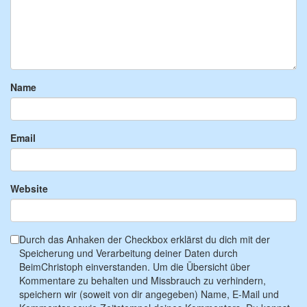
Name
Email
Website
Durch das Anhaken der Checkbox erklärst du dich mit der
Speicherung und Verarbeitung deiner Daten durch
BeimChristoph einverstanden. Um die Übersicht über
Kommentare zu behalten und Missbrauch zu verhindern,
speichern wir (soweit von dir angegeben) Name, E-Mail und