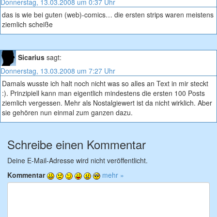
Donnerstag, 13.03.2008 um 0:37 Uhr
das is wie bei guten (web)-comics… die ersten strips waren meistens
ziemlich scheiße
Sicarius
sagt:
Donnerstag, 13.03.2008 um 7:27 Uhr
Damals wusste ich halt noch nicht was so alles an Text in mir steckt
:). Prinzipiell kann man eigentlich mindestens die ersten 100 Posts
ziemlich vergessen. Mehr als Nostalgiewert ist da nicht wirklich. Aber
sie gehören nun einmal zum ganzen dazu.
Schreibe einen Kommentar
Deine E-Mail-Adresse wird nicht veröffentlicht.
Kommentar
mehr »