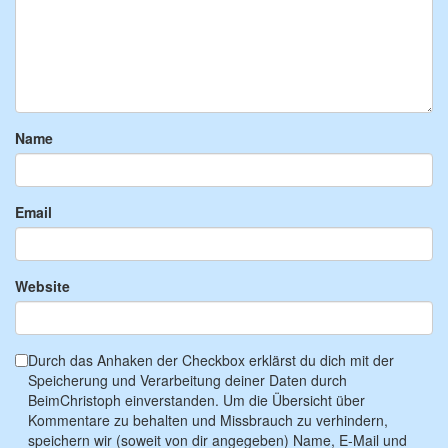
Name
Email
Website
Durch das Anhaken der Checkbox erklärst du dich mit der
Speicherung und Verarbeitung deiner Daten durch
BeimChristoph einverstanden. Um die Übersicht über
Kommentare zu behalten und Missbrauch zu verhindern,
speichern wir (soweit von dir angegeben) Name, E-Mail und