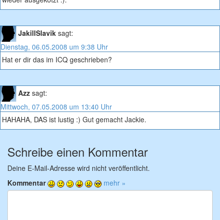
JakillSlavik
sagt:
Dienstag, 06.05.2008 um 9:38 Uhr
Hat er dir das im ICQ geschrieben?
Azz
sagt:
Mittwoch, 07.05.2008 um 13:40 Uhr
HAHAHA, DAS ist lustig :) Gut gemacht Jackie.
Schreibe einen Kommentar
Deine E-Mail-Adresse wird nicht veröffentlicht.
Kommentar
mehr »