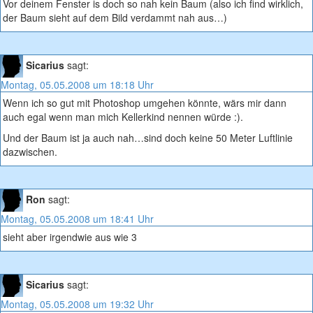
Vor deinem Fenster is doch so nah kein Baum (also ich find wirklich,
der Baum sieht auf dem Bild verdammt nah aus…)
Sicarius
sagt:
Montag, 05.05.2008 um 18:18 Uhr
Wenn ich so gut mit Photoshop umgehen könnte, wärs mir dann
auch egal wenn man mich Kellerkind nennen würde :).
Und der Baum ist ja auch nah…sind doch keine 50 Meter Luftlinie
dazwischen.
Ron
sagt:
Montag, 05.05.2008 um 18:41 Uhr
sieht aber irgendwie aus wie 3
Sicarius
sagt:
Montag, 05.05.2008 um 19:32 Uhr