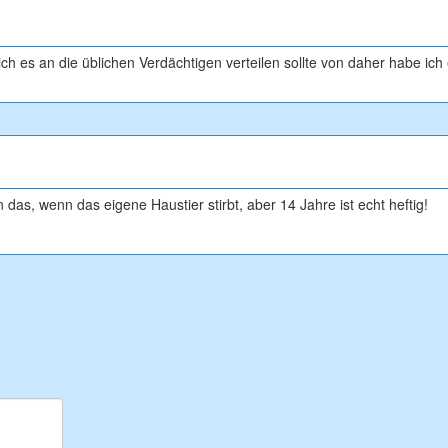
 ich es an die üblichen Verdächtigen verteilen sollte von daher habe ich
n das, wenn das eigene Haustier stirbt, aber 14 Jahre ist echt heftig!