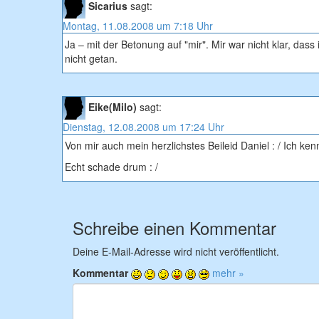
Sicarius
sagt:
Montag, 11.08.2008 um 7:18 Uhr
Ja – mit der Betonung auf "mir". Mir war nicht klar, dass
nicht getan.
Eike(Milo)
sagt:
Dienstag, 12.08.2008 um 17:24 Uhr
Von mir auch mein herzlichstes Beileid Daniel : / Ich ken
Echt schade drum : /
Schreibe einen Kommentar
Deine E-Mail-Adresse wird nicht veröffentlicht.
Kommentar
mehr »