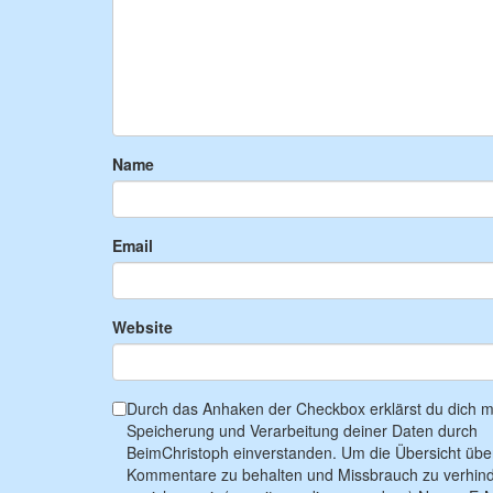
Name
Email
Website
Durch das Anhaken der Checkbox erklärst du dich mi
Speicherung und Verarbeitung deiner Daten durch
BeimChristoph einverstanden. Um die Übersicht übe
Kommentare zu behalten und Missbrauch zu verhind