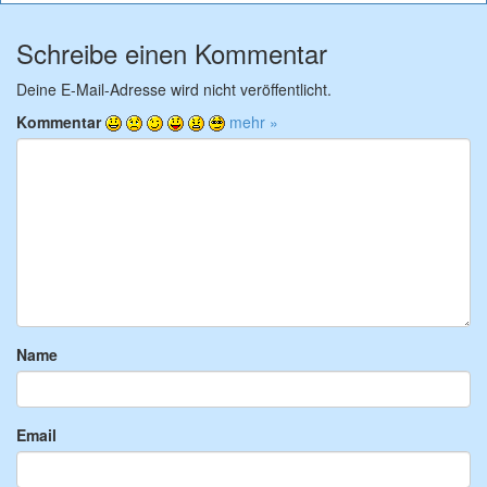
Schreibe einen Kommentar
Deine E-Mail-Adresse wird nicht veröffentlicht.
Kommentar
mehr »
Name
Email