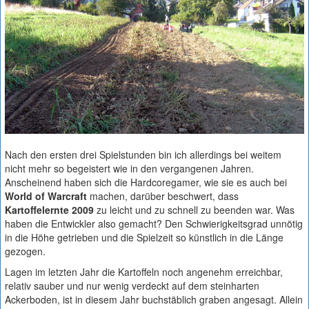
Nach den ersten drei Spielstunden bin ich allerdings bei weitem
nicht mehr so begeistert wie in den vergangenen Jahren.
Anscheinend haben sich die Hardcoregamer, wie sie es auch bei
World of Warcraft
machen, darüber beschwert, dass
Kartoffelernte 2009
zu leicht und zu schnell zu beenden war. Was
haben die Entwickler also gemacht? Den Schwierigkeitsgrad unnötig
in die Höhe getrieben und die Spielzeit so künstlich in die Länge
gezogen.
Lagen im letzten Jahr die Kartoffeln noch angenehm erreichbar,
relativ sauber und nur wenig verdeckt auf dem steinharten
Ackerboden, ist in diesem Jahr buchstäblich graben angesagt. Allein