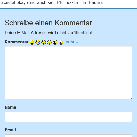
absolut okay (und auch kein PR-Fuzzi mit im Raum).
Schreibe einen Kommentar
Deine E-Mail-Adresse wird nicht veröffentlicht.
Kommentar
mehr »
Name
Email