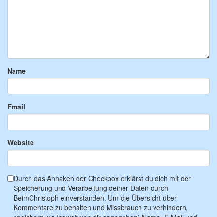
Name
Email
Website
Durch das Anhaken der Checkbox erklärst du dich mit der
Speicherung und Verarbeitung deiner Daten durch
BeimChristoph einverstanden. Um die Übersicht über
Kommentare zu behalten und Missbrauch zu verhindern,