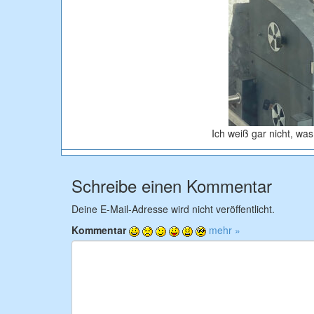
Ich weiß gar nicht, was
Schreibe einen Kommentar
Deine E-Mail-Adresse wird nicht veröffentlicht.
Kommentar
mehr »