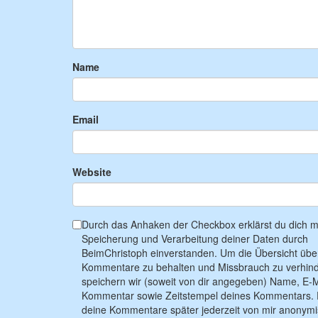
Name
Email
Website
Durch das Anhaken der Checkbox erklärst du dich mi
Speicherung und Verarbeitung deiner Daten durch
BeimChristoph einverstanden. Um die Übersicht übe
Kommentare zu behalten und Missbrauch zu verhind
speichern wir (soweit von dir angegeben) Name, E-M
Kommentar sowie Zeitstempel deines Kommentars. 
deine Kommentare später jederzeit von mir anonymi