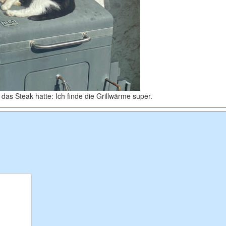
 das Steak hatte: Ich finde die Grillwärme super.