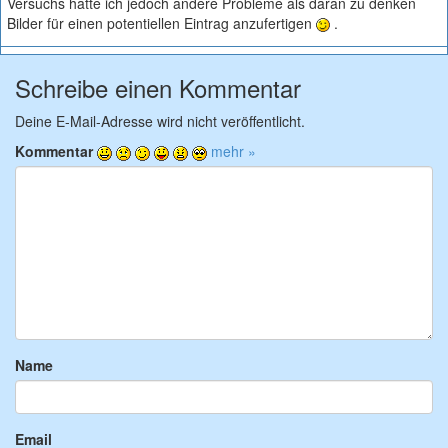
Versuchs hatte ich jedoch andere Probleme als daran zu denken
Bilder für einen potentiellen Eintrag anzufertigen
.
Schreibe einen Kommentar
Deine E-Mail-Adresse wird nicht veröffentlicht.
Kommentar
mehr »
Name
Email