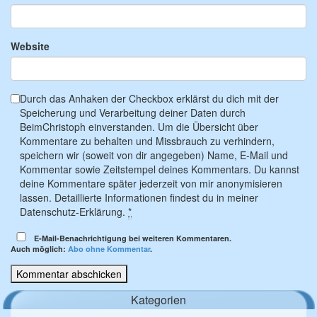
Website
Durch das Anhaken der Checkbox erklärst du dich mit der
Speicherung und Verarbeitung deiner Daten durch
BeimChristoph einverstanden. Um die Übersicht über
Kommentare zu behalten und Missbrauch zu verhindern,
speichern wir (soweit von dir angegeben) Name, E-Mail und
Kommentar sowie Zeitstempel deines Kommentars. Du kannst
deine Kommentare später jederzeit von mir anonymisieren
lassen. Detaillierte Informationen findest du in meiner
Datenschutz-Erklärung.
*
E-Mail-Benachrichtigung bei weiteren Kommentaren.
Auch möglich:
Abo ohne Kommentar
.
Kategorien