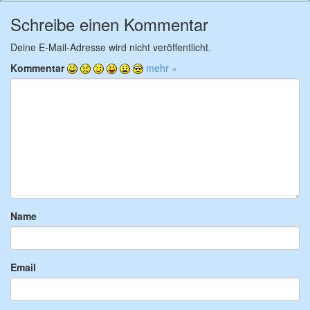
Schreibe einen Kommentar
Deine E-Mail-Adresse wird nicht veröffentlicht.
Kommentar
mehr »
Name
Email