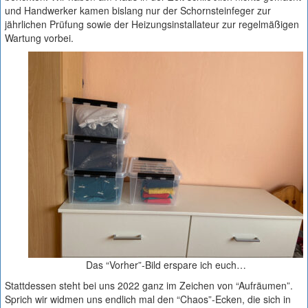
und Handwerker kamen bislang nur der Schornsteinfeger zur
jährlichen Prüfung sowie der Heizungsinstallateur zur regelmäßigen
Wartung vorbei.
Das “Vorher”-Bild erspare ich euch…
Stattdessen steht bei uns 2022 ganz im Zeichen von “Aufräumen”.
Sprich wir widmen uns endlich mal den “Chaos”-Ecken, die sich in