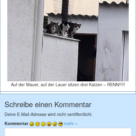
Auf der Mauer, auf der Lauer sitzen drei Katzen – RENN!!!!!
Schreibe einen Kommentar
Deine E-Mail-Adresse wird nicht veröffentlicht.
Kommentar
mehr »