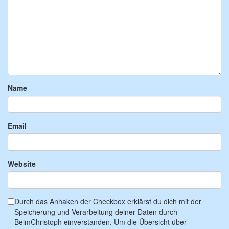
Name
Email
Website
Durch das Anhaken der Checkbox erklärst du dich mit der
Speicherung und Verarbeitung deiner Daten durch
BeimChristoph einverstanden. Um die Übersicht über