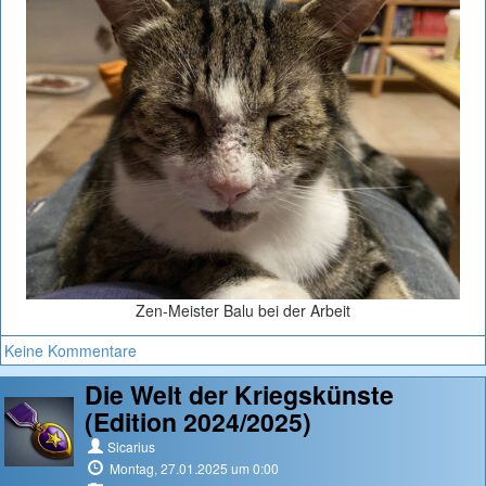
Zen-Meister Balu bei der Arbeit
Keine Kommentare
Die Welt der Kriegskünste
(Edition 2024/2025)
Sicarius
Montag, 27.01.2025 um 0:00