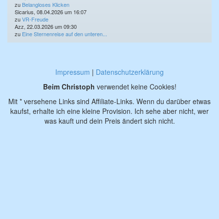
zu
Belangloses Klicken
Sicarius, 08.04.2026 um 16:07
zu
VR-Freude
Azz, 22.03.2026 um 09:30
zu
Eine Sternenreise auf den unteren...
Impressum
|
Datenschutzerklärung
Beim Christoph
verwendet keine Cookies!
Mit * versehene Links sind Affiliate-Links. Wenn du darüber etwas
kaufst, erhalte ich eine kleine Provision. Ich sehe aber nicht, wer
was kauft und dein Preis ändert sich nicht.