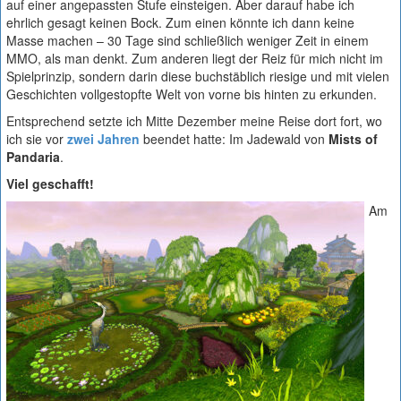
auf einer angepassten Stufe einsteigen. Aber darauf habe ich
ehrlich gesagt keinen Bock. Zum einen könnte ich dann keine
Masse machen – 30 Tage sind schließlich weniger Zeit in einem
MMO, als man denkt. Zum anderen liegt der Reiz für mich nicht im
Spielprinzip, sondern darin diese buchstäblich riesige und mit vielen
Geschichten vollgestopfte Welt von vorne bis hinten zu erkunden.
Entsprechend setzte ich Mitte Dezember meine Reise dort fort, wo
ich sie vor
zwei Jahren
beendet hatte: Im Jadewald von
Mists of
Pandaria
.
Viel geschafft!
Am