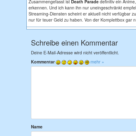
Zusammengefasst ist
Death Parade
definitiv ein Anim
erkennen. Und ich kann ihn nur uneingeschränkt empfeh
Streaming-Diensten scheint er aktuell nicht verfügbar zu
nur für teuer Geld zu haben. Von der Komplettbox gar ni
Schreibe einen Kommentar
Deine E-Mail-Adresse wird nicht veröffentlicht.
Kommentar
mehr »
Name