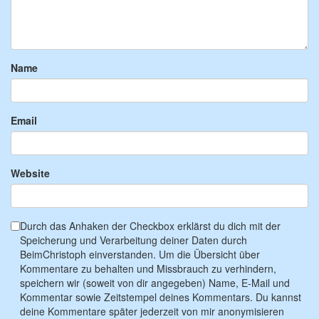
Name
Email
Website
Durch das Anhaken der Checkbox erklärst du dich mit der
Speicherung und Verarbeitung deiner Daten durch
BeimChristoph einverstanden. Um die Übersicht über
Kommentare zu behalten und Missbrauch zu verhindern,
speichern wir (soweit von dir angegeben) Name, E-Mail und
Kommentar sowie Zeitstempel deines Kommentars. Du kannst
deine Kommentare später jederzeit von mir anonymisieren