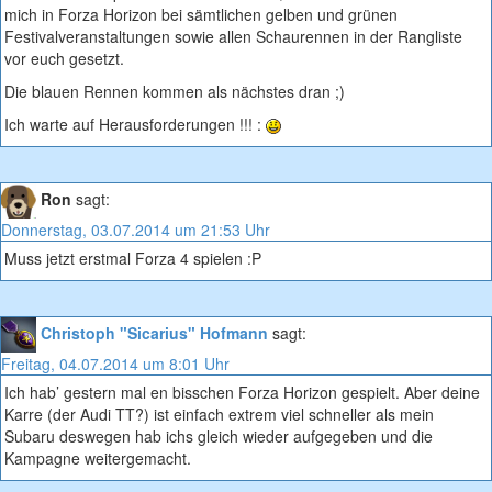
mich in Forza Horizon bei sämtlichen gelben und grünen
Festivalveranstaltungen sowie allen Schaurennen in der Rangliste
vor euch gesetzt.
Die blauen Rennen kommen als nächstes dran ;)
Ich warte auf Herausforderungen !!! :
Ron
sagt:
Donnerstag, 03.07.2014 um 21:53 Uhr
Muss jetzt erstmal Forza 4 spielen :P
Christoph "Sicarius" Hofmann
sagt:
Freitag, 04.07.2014 um 8:01 Uhr
Ich hab’ gestern mal en bisschen Forza Horizon gespielt. Aber deine
Karre (der Audi TT?) ist einfach extrem viel schneller als mein
Subaru deswegen hab ichs gleich wieder aufgegeben und die
Kampagne weitergemacht.