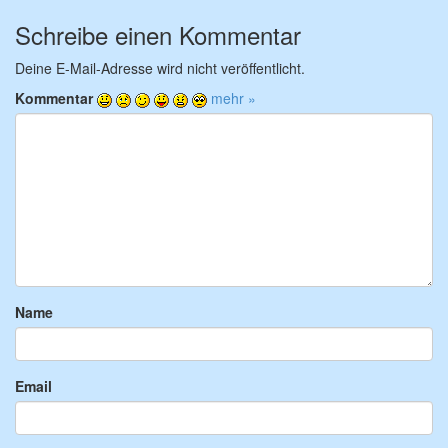
Schreibe einen Kommentar
Deine E-Mail-Adresse wird nicht veröffentlicht.
Kommentar
mehr »
Name
Email