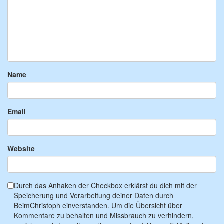
Name
Email
Website
Durch das Anhaken der Checkbox erklärst du dich mit der
Speicherung und Verarbeitung deiner Daten durch
BeimChristoph einverstanden. Um die Übersicht über
Kommentare zu behalten und Missbrauch zu verhindern,