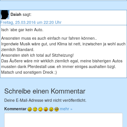
Daiah
sagt:
Freitag, 25.03.2016 um 22:20 Uhr
Isch ‘abe gar kein Auto.
Ansonsten muss es auch einfach nur fahren können..
Irgendwie Musik wäre gut, und Klima ist nett, inzwischen ja wohl auch
ziemlich Standard.
Ansonsten steh ich total auf Sitzheizung!
Das Äußere wäre mir wirklich ziemlich egal, meine bisherigen Autos
mussten dank Pferdestall usw. eh immer einiges aushalten bzgl.
Matsch und sonstigem Dreck ;)
Schreibe einen Kommentar
Deine E-Mail-Adresse wird nicht veröffentlicht.
Kommentar
mehr »