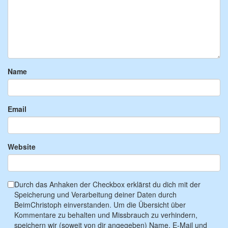
Name
Email
Website
Durch das Anhaken der Checkbox erklärst du dich mit der
Speicherung und Verarbeitung deiner Daten durch
BeimChristoph einverstanden. Um die Übersicht über
Kommentare zu behalten und Missbrauch zu verhindern,
speichern wir (soweit von dir angegeben) Name, E-Mail und